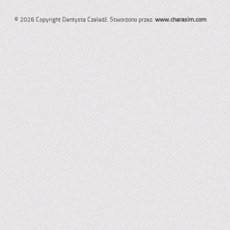
© 2026 Copyright Dentysta Czeladź. Stworzono przez:
www.charasim.com